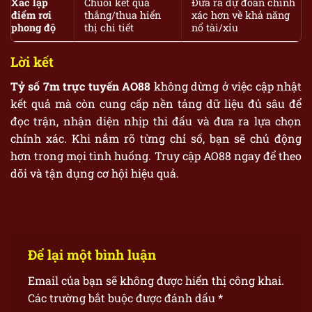
Xác lập
Chuỗi kết quả
Đưa ra dự đoán chính
điểm rơi
thắng/thua hiển
xác hơn về khả năng
phong độ
thị chi tiết
nổ tài/xỉu
Lời kết
Tỷ số 7m trực tuyến AO88
không dừng ở việc cập nhật
kết quả mà còn cung cấp nền tảng dữ liệu đủ sâu để
đọc trận, nhận diện nhịp thi đấu và đưa ra lựa chọn
chính xác. Khi nắm rõ từng chỉ số, bạn sẽ chủ động
hơn trong mọi tình huống. Truy cập AO88 ngay để theo
dõi và tận dụng cơ hội hiệu quả.
Để lại một bình luận
Email của bạn sẽ không được hiển thị công khai.
Các trường bắt buộc được đánh dấu
*