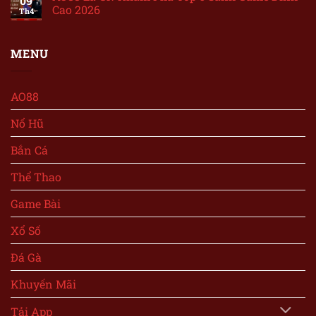
09
Bất
2026
luận
Cao 2026
Th4
Bại
Lương
ở
Từ
Cao
Cách
Không
Cao
Cơ
Nhận
có
Thủ
Hội
Khuyến
bình
MENU
Thăng
Mãi
luận
Tiến
AO88
ở
Nhanh
Đón
AO88
Chóng
Ưu
Là
Đãi
Gì?
AO88
Bùng
Khám
Nổ
Phá
2026
Top
Nổ Hũ
6
Sảnh
Game
Bắn Cá
Đỉnh
Cao
2026
Thể Thao
Game Bài
Xổ Số
Đá Gà
Khuyến Mãi
Tải App