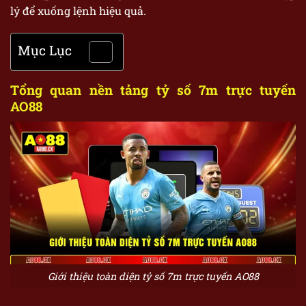
lý để xuống lệnh hiệu quả.
Mục Lục
Tổng quan nền tảng tỷ số 7m trực tuyến
AO88
Giới thiệu toàn diện tỷ số 7m trực tuyến AO88