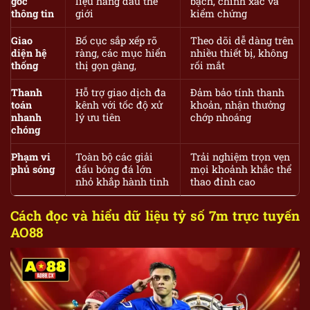
gốc
liệu hàng đầu thế
bạch, chính xác và
thông tin
giới
kiểm chứng
Giao
Bố cục sắp xếp rõ
Theo dõi dễ dàng trên
diện hệ
ràng, các mục hiển
nhiều thiết bị, không
thống
thị gọn gàng,
rối mắt
Thanh
Hỗ trợ giao dịch đa
Đảm bảo tính thanh
toán
kênh với tốc độ xử
khoản, nhận thưởng
nhanh
lý ưu tiên
chớp nhoáng
chóng
Phạm vi
Toàn bộ các giải
Trải nghiệm trọn vẹn
phủ sóng
đấu bóng đá lớn
mọi khoảnh khắc thể
nhỏ khắp hành tinh
thao đỉnh cao
Cách đọc và hiểu dữ liệu tỷ số 7m trực tuyến
AO88