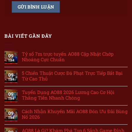
BÀI VIẾT GẦN ĐÂY
Tỷ số 7m trực tuyến AO88 Cập Nhật Chớp
09
Nhoáng Cực Chuẩn
Th4
Không
có
5 Chiến Thuật Cược Đá Phạt Trực Tiếp Bất Bại
bình
09
luận
Từ Cao Thủ
Th4
ở
Tỷ
Không
số
có
Tuyển Dụng AO88 2026 Lương Cao Cơ Hội
7m
bình
09
trực
luận
Thăng Tiến Nhanh Chóng
Th4
tuyến
ở
AO88
5
Không
Cập
Chiến
có
Cách Nhận Khuyến Mãi AO88 Đón Ưu Đãi Bùng
Nhật
Thuật
bình
09
Chớp
Cược
luận
Nổ 2026
Th4
Nhoáng
Đá
ở
Cực
Phạt
Tuyển
Không
Chuẩn
Trực
Dụng
có
AO88 Là Gì? Khám Phá Top 6 Sảnh Game Đỉnh
Tiếp
AO88
bình