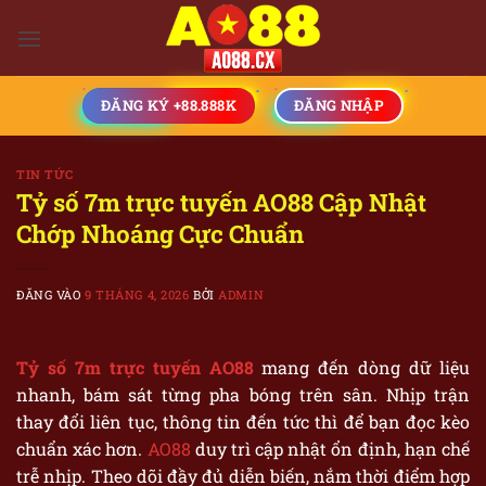
Bỏ
qua
nội
dung
ĐĂNG KÝ +88.888K
ĐĂNG NHẬP
TIN TỨC
Tỷ số 7m trực tuyến AO88 Cập Nhật
Chớp Nhoáng Cực Chuẩn
ĐĂNG VÀO
9 THÁNG 4, 2026
BỞI
ADMIN
Tỷ số 7m trực tuyến AO88
mang đến dòng dữ liệu
nhanh, bám sát từng pha bóng trên sân. Nhịp trận
thay đổi liên tục, thông tin đến tức thì để bạn đọc kèo
chuẩn xác hơn.
AO88
duy trì cập nhật ổn định, hạn chế
trễ nhịp. Theo dõi đầy đủ diễn biến, nắm thời điểm hợp