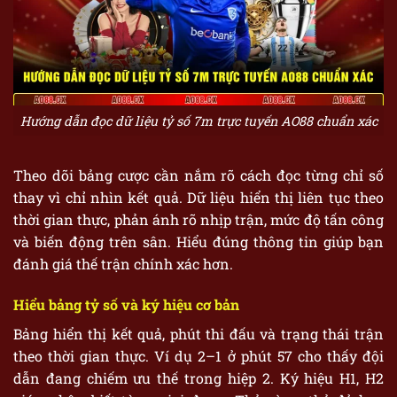
Hướng dẫn đọc dữ liệu tỷ số 7m trực tuyến AO88 chuẩn xác
Theo dõi bảng cược cần nắm rõ cách đọc từng chỉ số
thay vì chỉ nhìn kết quả. Dữ liệu hiển thị liên tục theo
thời gian thực, phản ánh rõ nhịp trận, mức độ tấn công
và biến động trên sân. Hiểu đúng thông tin giúp bạn
đánh giá thế trận chính xác hơn.
Hiểu bảng tỷ số và ký hiệu cơ bản
Bảng hiển thị kết quả, phút thi đấu và trạng thái trận
theo thời gian thực. Ví dụ 2–1 ở phút 57 cho thấy đội
dẫn đang chiếm ưu thế trong hiệp 2. Ký hiệu H1, H2