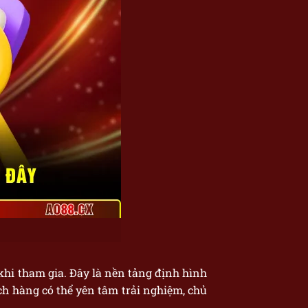
 khi tham gia. Đây là nền tảng định hình
ch hàng có thể yên tâm trải nghiệm, chủ