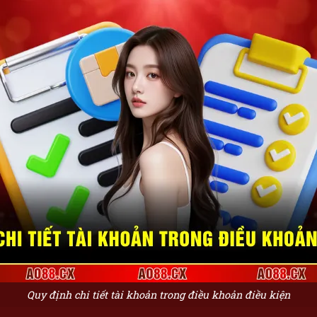
Quy định chi tiết tài khoản trong điều khoản điều kiện