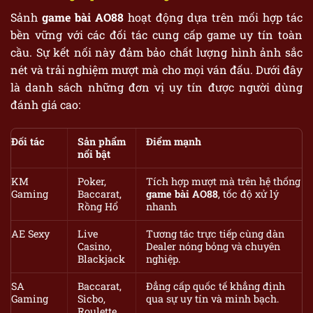
Sảnh
game bài AO88
hoạt động dựa trên mối hợp tác
bền vững với các đối tác cung cấp game uy tín toàn
cầu. Sự kết nối này đảm bảo chất lượng hình ảnh sắc
nét và trải nghiệm mượt mà cho mọi ván đấu. Dưới đây
là danh sách những đơn vị uy tín được người dùng
đánh giá cao:
Đối tác
Sản phẩm
Điểm mạnh
nổi bật
KM
Poker,
Tích hợp mượt mà trên hệ thống
Gaming
Baccarat,
game bài AO88
, tốc độ xử lý
Rồng Hổ
nhanh
AE Sexy
Live
Tương tác trực tiếp cùng dàn
Casino,
Dealer nóng bỏng và chuyên
Blackjack
nghiệp.
SA
Baccarat,
Đẳng cấp quốc tế khẳng định
Gaming
Sicbo,
qua sự uy tín và minh bạch.
Roulette