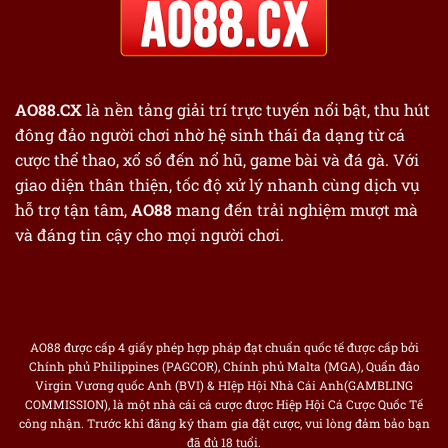
AO88.CX
là nền tảng giải trí trực tuyến nổi bật, thu hút
đông đảo người chơi nhờ hệ sinh thái đa dạng từ cá
cược thể thao, xổ số đến nổ hũ, game bài và đá gà. Với
giao diện thân thiện, tốc độ xử lý nhanh cùng dịch vụ
hỗ trợ tận tâm,
AO88
mang đến trải nghiệm mượt mà
và đáng tin cậy cho mọi người chơi.
AO88 được cấp 4 giấy phép hợp pháp đạt chuẩn quốc tế được cấp bởi
Chính phủ Philippines (PAGCOR), Chính phủ Malta (MGA), Quẩn đảo
Virgin Vương quốc Anh (BVI) & HIệp Hội Nhà Cái Anh(GAMBLING
COMMISSION), là một nhà cái cá cược được Hiệp Hội Cá Cược Quốc Tế
công nhận. Trước khi đăng ký tham gia đặt cược, vui lòng đảm bảo bạn
đã đủ 18 tuổi.