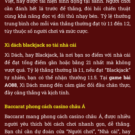
Việt, nay được tái hiện sinh động tại sảnh. Người chơi
cần đánh hết lá trước để thắng, đòi hỏi chiến thuật
cùng khả năng đọc vị đối thủ nhạy bén. Tỷ lệ thưởng
trung bình cho mỗi ván thắng thường đạt từ 1:1 đến 1:2,
tùy thuộc số người chơi và mức cược.
Xì dách blackjack so tài nhà cái
Xì Dách, hay Blackjack, là nơi bạn so điểm với nhà cái
để đạt tổng điểm gần hoặc bằng 21 nhất mà không
vượt quá. Tỷ lệ thắng thường là 1:1, nếu đạt “Blackjack”
tự nhiên, bạn có thể nhận thưởng 1:1.5. Tại
game bài
AO88
, Xì Dách mang đến cảm giác đối đầu chân thực,
đầy căng thẳng và kịch tính.
Baccarat phong cách casino châu Á
Baccarat mang phong cách casino châu Á, được nhiều
người yêu thích bởi cách chơi nhanh gọn, dễ thắng.
Bạn chỉ cần dự đoán cửa “Người chơi”, “Nhà cái”, hay