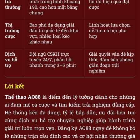
trả
mức trung bình khoảng
tối ưu hiệu quả đặt
thưởng
1.90, cao hơn mặt bằng
cược
chung
Thị
Bao phủ đa dạng giải
Linh hoạt lựa chọn,
trường
đấu từ quốc tế đến khu
dễ tìm cơ hội phù
cược
vực, nhiều loại kèo
hợp
khác nhau
Dịch
Đội ngũ CSKH trực
Giải quyết vấn đề kịp
vụ hỗ
tuyến 24/7, phản hồi
thời, đảm bảo không
trợ
nhanh trong 3–5 phút
gián đoạn trải
nghiệm
Lời kết
Thể thao AO88
là điểm đến lý tưởng dành cho những
ai đam mê cá cược và tìm kiếm trải nghiệm đẳng cấp.
Hệ thống kèo đa dạng, tỷ lệ hấp dẫn, ưu đãi liên tục
cùng dịch vụ hỗ trợ chuyên nghiệp giúp hành trình
giải trí luôn trọn vẹn. Đăng ký AO88 ngay để không bỏ
lỡ những trận cầu đỉnh cao và cơ hội nhận thưởng giá