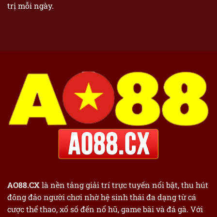
trị mỗi ngày.
AO88.CX
là nền tảng giải trí trực tuyến nổi bật, thu hút
đông đảo người chơi nhờ hệ sinh thái đa dạng từ cá
cược thể thao, xổ số đến nổ hũ, game bài và đá gà. Với