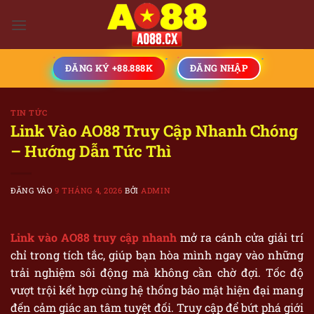
Bỏ
qua
nội
dung
ĐĂNG KÝ +88.888K
ĐĂNG NHẬP
TIN TỨC
Link Vào AO88 Truy Cập Nhanh Chóng
– Hướng Dẫn Tức Thì
ĐĂNG VÀO
9 THÁNG 4, 2026
BỞI
ADMIN
Link vào AO88 truy cập nhanh
mở ra cánh cửa giải trí
chỉ trong tích tắc, giúp bạn hòa mình ngay vào những
trải nghiệm sôi động mà không cần chờ đợi. Tốc độ
vượt trội kết hợp cùng hệ thống bảo mật hiện đại mang
đến cảm giác an tâm tuyệt đối. Truy cập để bứt phá giới