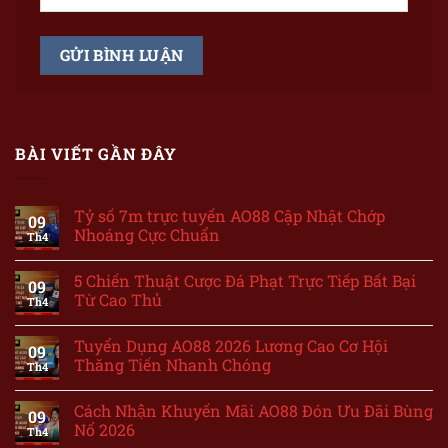
BÀI VIẾT GẦN ĐÂY
Tỷ số 7m trực tuyến AO88 Cập Nhật Chớp
09
Nhoáng Cực Chuẩn
Th4
Không
có
5 Chiến Thuật Cược Đá Phạt Trực Tiếp Bất Bại
bình
09
luận
Từ Cao Thủ
Th4
ở
Tỷ
Không
số
có
Tuyển Dụng AO88 2026 Lương Cao Cơ Hội
7m
bình
09
trực
luận
Thăng Tiến Nhanh Chóng
Th4
tuyến
ở
AO88
5
Không
Cập
Chiến
có
Cách Nhận Khuyến Mãi AO88 Đón Ưu Đãi Bùng
Nhật
Thuật
bình
09
Chớp
Cược
luận
Nổ 2026
Th4
Nhoáng
Đá
ở