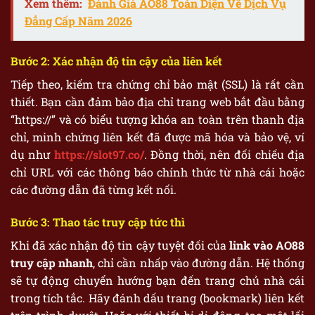
Xem thêm:
Đánh Giá AO88 Toàn Diện Về Dịch Vụ
Đẳng Cấp Năm 2026
Bước 2: Xác nhận độ tin cậy của liên kết
Tiếp theo, kiểm tra chứng chỉ bảo mật (SSL) là rất cần
thiết. Bạn cần đảm bảo địa chỉ trang web bắt đầu bằng
“https://” và có biểu tượng khóa an toàn trên thanh địa
chỉ, minh chứng liên kết đã được mã hóa và bảo vệ, ví
dụ như
https://slot97.co/
. Đồng thời, nên đối chiếu địa
chỉ URL với các thông báo chính thức từ nhà cái hoặc
các đường dẫn đã từng kết nối.
Bước 3: Thao tác truy cập tức thì
Khi đã xác nhận độ tin cậy tuyệt đối của
link vào AO88
truy cập nhanh
, chỉ cần nhấp vào đường dẫn. Hệ thống
sẽ tự động chuyển hướng bạn đến trang chủ nhà cái
trong tích tắc. Hãy đánh dấu trang (bookmark) liên kết