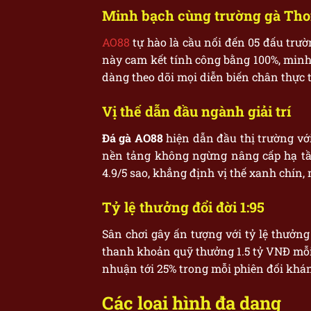
Minh bạch cùng trường gà Th
AO88
tự hào là cầu nối đến 05 đấu trườ
này cam kết tính công bằng 100%, minh b
dàng theo dõi mọi diễn biến chân thực 
Vị thế dẫn đầu ngành giải trí
Đá gà AO88
hiện dẫn đầu thị trường với
nền tảng không ngừng nâng cấp hạ tầ
4.9/5 sao, khẳng định vị thế xanh chín,
Tỷ lệ thưởng đổi đời 1:95
Sân chơi gây ấn tượng với tỷ lệ thưởng
thanh khoản quỹ thưởng 1.5 tỷ VNĐ mỗi 
nhuận tới 25% trong mỗi phiên đối khán
Các loại hình đa dạng