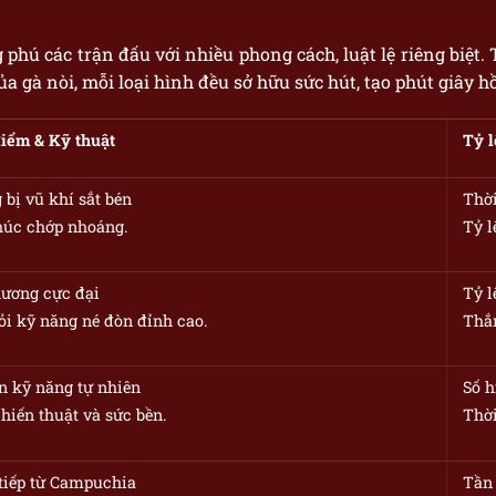
hú các trận đấu với nhiều phong cách, luật lệ riêng biệt. 
ủa gà nòi, mỗi loại hình đều sở hữu sức hút, tạo phút giây 
iểm & Kỹ thuật
Tỷ 
 bị vũ khí sắt bén
Thời
húc chớp nhoáng.
Tỷ l
hương cực đại
Tỷ l
ỏi kỹ năng né đòn đỉnh cao.
Thắn
 kỹ năng tự nhiên
Số h
hiến thuật và sức bền.
Thời
tiếp từ Campuchia
Tần 