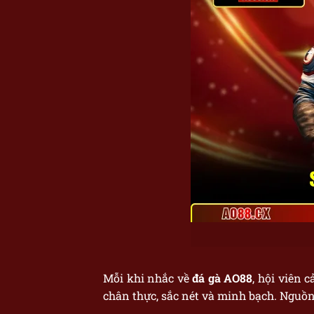
Mỗi khi nhắc về
đá gà AO88
, hội viên
chân thực, sắc nét và minh bạch. Nguồn 