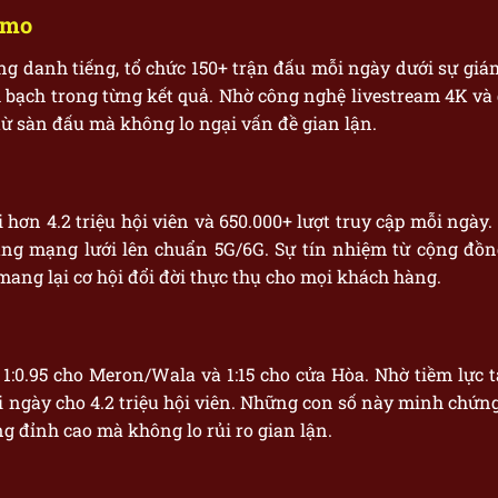
omo
ng danh tiếng, tổ chức 150+ trận đấu mỗi ngày dưới sự giám
ạch trong từng kết quả. Nhờ công nghệ livestream 4K và độ 
từ sàn đấu mà không lo ngại vấn đề gian lận.
 hơn 4.2 triệu hội viên và 650.000+ lượt truy cập mỗi ngày
ng mạng lưới lên chuẩn 5G/6G. Sự tín nhiệm từ cộng đồ
 mang lại cơ hội đổi đời thực thụ cho mọi khách hàng.
 1:0.95 cho Meron/Wala và 1:15 cho cửa Hòa. Nhờ tiềm lực t
ngày cho 4.2 triệu hội viên. Những con số này minh chứng ch
g đỉnh cao mà không lo rủi ro gian lận.