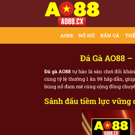
Bỏ
qua
nội
dung
AO88
NỔ HŨ
BẮN CÁ
THỂ
Đá Gà AO88 –
Đá gà AO88
tự hào là sân chơi đối khá
cùng tỷ lệ thưởng 1 ăn 99 hấp dẫn, gi
bùng nổ đam mê cùng cộng đồng chuyê
Sảnh đấu tiềm lực vững 