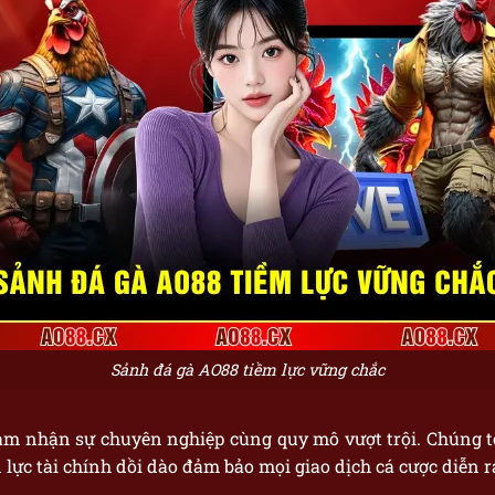
Sảnh đá gà AO88 tiềm lực vững chắc
 cảm nhận sự chuyên nghiệp cùng quy mô vượt trội. Chúng t
lực tài chính dồi dào đảm bảo mọi giao dịch cá cược diễn r