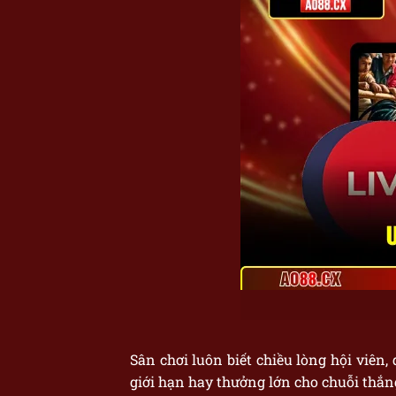
Sân chơi luôn biết chiều lòng hội viên,
giới hạn hay thưởng lớn cho chuỗi thắng,