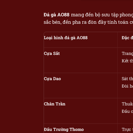
Đá gà AO88
mang đến bộ sưu tập phong p
sắc bén, đến pha ra đòn đầy tính toán c
Loại hình
đá gà AO88
Đặc đ
Cựa Sắt
Trang
Kết t
Cựa Dao
Sát t
Đòi h
Chân Trần
Thuần
Đấu c
Đấu Trường Thomo
Trực 