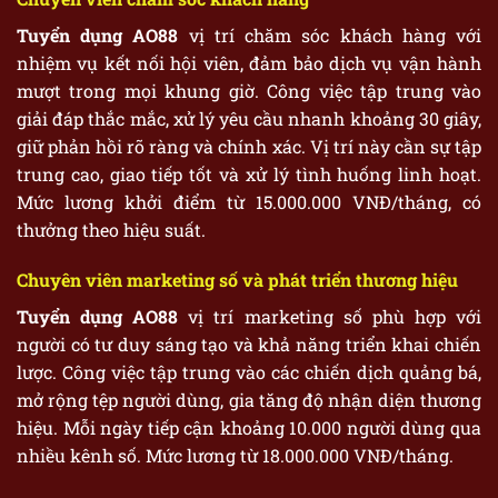
Tuyển dụng AO88
vị trí chăm sóc khách hàng với
nhiệm vụ kết nối hội viên, đảm bảo dịch vụ vận hành
mượt trong mọi khung giờ. Công việc tập trung vào
giải đáp thắc mắc, xử lý yêu cầu nhanh khoảng 30 giây,
giữ phản hồi rõ ràng và chính xác. Vị trí này cần sự tập
trung cao, giao tiếp tốt và xử lý tình huống linh hoạt.
Mức lương khởi điểm từ 15.000.000 VNĐ/tháng, có
thưởng theo hiệu suất.
Chuyên viên marketing số và phát triển thương hiệu
Tuyển dụng AO88
vị trí marketing số phù hợp với
người có tư duy sáng tạo và khả năng triển khai chiến
lược. Công việc tập trung vào các chiến dịch quảng bá,
mở rộng tệp người dùng, gia tăng độ nhận diện thương
hiệu. Mỗi ngày tiếp cận khoảng 10.000 người dùng qua
nhiều kênh số. Mức lương từ 18.000.000 VNĐ/tháng.