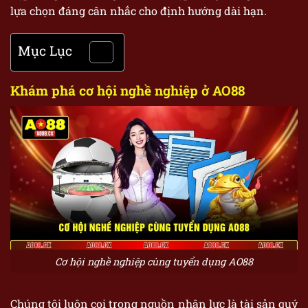
lựa chọn đáng cân nhắc cho định hướng dài hạn.
Mục Lục
Khám phá cơ hội nghề nghiệp ở AO88
Cơ hội nghề nghiệp cùng tuyển dụng AO88
Chúng tôi luôn coi trọng nguồn nhân lực là tài sản quý